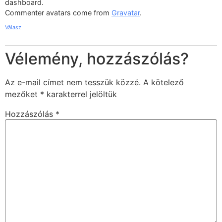
dashboard.
Commenter avatars come from
Gravatar
.
Válasz
Vélemény, hozzászólás?
Az e-mail címet nem tesszük közzé.
A kötelező
mezőket
*
karakterrel jelöltük
Hozzászólás
*