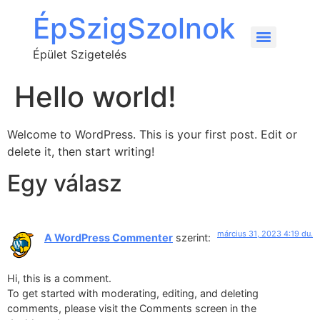
ÉpSzigSzolnok
Épület Szigetelés
Hello world!
Welcome to WordPress. This is your first post. Edit or
delete it, then start writing!
Egy válasz
március 31, 2023 4:19 du.
A WordPress Commenter
szerint:
Hi, this is a comment.
To get started with moderating, editing, and deleting
comments, please visit the Comments screen in the