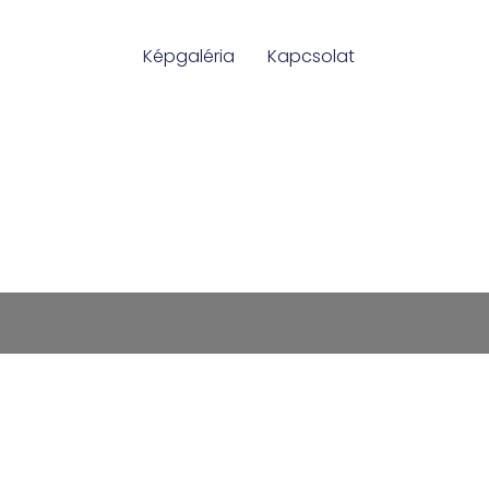
Képgaléria
Kapcsolat