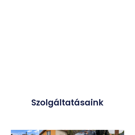
Szolgáltatásaink